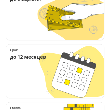
Срок
до 12 месяцев
Ставка