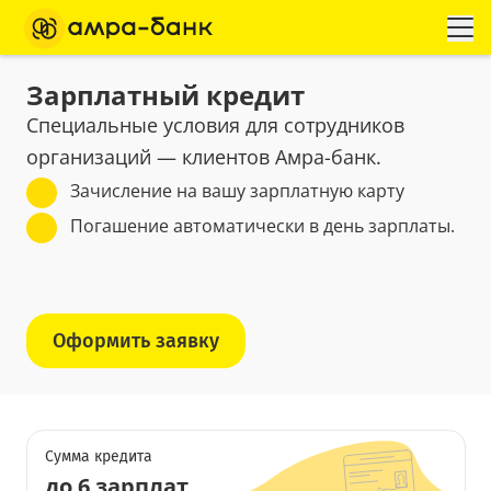
Зарплатный кредит
Специальные условия для сотрудников
организаций — клиентов Амра-банк.
Зачисление на вашу зарплатную карту
Погашение автоматически в день зарплаты.
Оформить заявку
Сумма кредита
до 6 зарплат