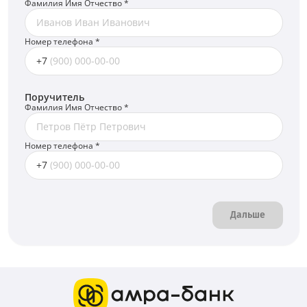
Фамилия Имя Отчество
*
Номер телефона
*
+7
Поручитель
Фамилия Имя Отчество
*
Номер телефона
*
+7
Дальше