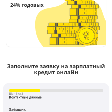
24% годовых
Заполните заявку на зарплатный
кредит онлайн
Шаг 1 из 3
Контактные данные
Заёмщик