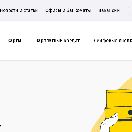
Новости и статьи
Офисы и банкоматы
Вакансии
Карты
Зарплатный кредит
Сейфовые ячей
м