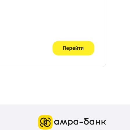
Перейти