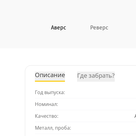
Аверс
Реверс
Описание
Где забрать?
Год выпуска:
Номинал:
Качество:
Металл, проба: