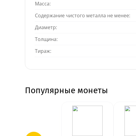
Масса:
Содержание чистого металла не менее:
Диаметр:
Толщина:
Тираж:
Популярные монеты