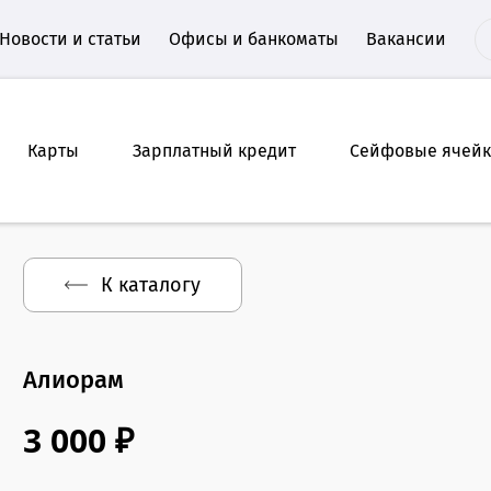
Новости и статьи
Офисы и банкоматы
Вакансии
Карты
Зарплатный кредит
Сейфовые ячей
К каталогу
Алиорам
3 000 ₽