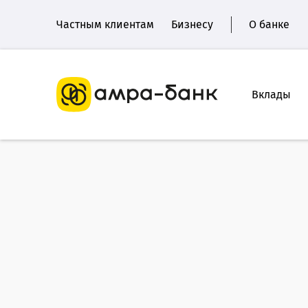
Частным клиентам
Бизнесу
О банке
Вклады